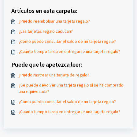
Artículos en esta carpeta:
¿Puedo reembolsar una tarjeta regalo?
¿Las tarjetas regalo caducan?
¿Cómo puedo consultar el saldo de mi tarjeta regalo?
¿Cuánto tiempo tarda en entregarse una tarjeta regalo?
Puede que le apetezca leer:
¿Puedo rastrear una tarjeta de regalo?
¿Se puede devolver una tarjeta regalo si se ha comprado
una equivocada?
¿Cómo puedo consultar el saldo de mi tarjeta regalo?
¿Cuánto tiempo tarda en entregarse una tarjeta regalo?