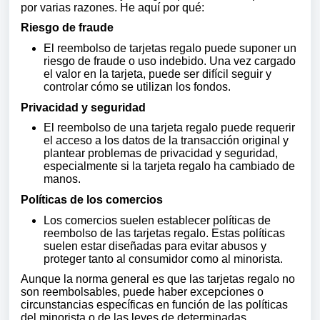
por varias razones. He aquí por qué:
Riesgo de fraude
El reembolso de tarjetas regalo puede suponer un
riesgo de fraude o uso indebido. Una vez cargado
el valor en la tarjeta, puede ser difícil seguir y
controlar cómo se utilizan los fondos.
Privacidad y seguridad
El reembolso de una tarjeta regalo puede requerir
el acceso a los datos de la transacción original y
plantear problemas de privacidad y seguridad,
especialmente si la tarjeta regalo ha cambiado de
manos.
Políticas de los comercios
Los comercios suelen establecer políticas de
reembolso de las tarjetas regalo. Estas políticas
suelen estar diseñadas para evitar abusos y
proteger tanto al consumidor como al minorista.
Aunque la norma general es que las tarjetas regalo no
son reembolsables, puede haber excepciones o
circunstancias específicas en función de las políticas
del minorista o de las leyes de determinadas